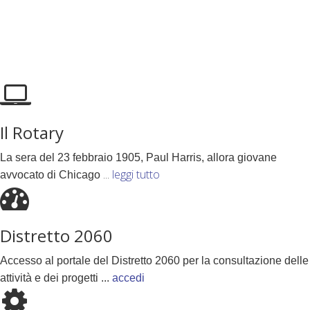
Il Rotary
La sera del 23 febbraio 1905, Paul Harris, allora giovane
...
leggi tutto
avvocato di Chicago
Distretto 2060
Accesso al portale del Distretto 2060 per la consultazione delle
attività e dei progetti ...
accedi