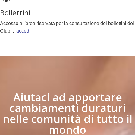
Bollettini
Accesso all'area riservata per la consultazione dei bollettini del
Club...
accedi
Aiutaci ad apportare
cambiamenti duraturi
nelle comunità di tutto il
mondo