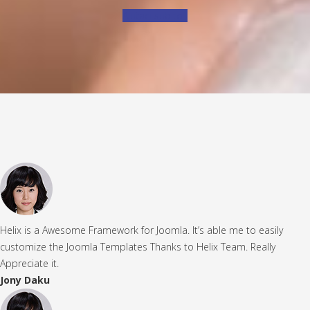
Aiutaci subito !
Helix is a Awesome Framework for Joomla. It’s able me to easily
customize the Joomla Templates Thanks to Helix Team. Really
Appreciate it.
Jony Daku