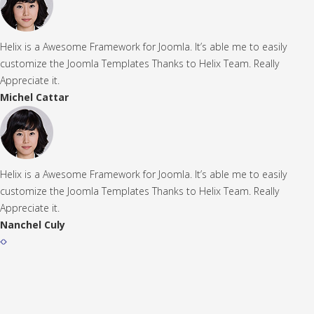
Helix is a Awesome Framework for Joomla. It’s able me to easily
customize the Joomla Templates Thanks to Helix Team. Really
Appreciate it.
Michel Cattar
Helix is a Awesome Framework for Joomla. It’s able me to easily
customize the Joomla Templates Thanks to Helix Team. Really
Appreciate it.
Nanchel Culy